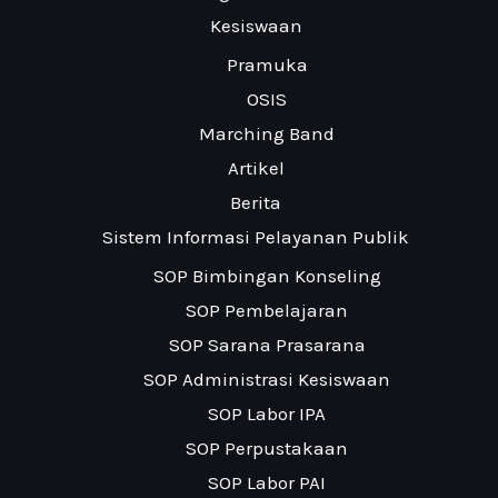
Kesiswaan
Pramuka
OSIS
Marching Band
Artikel
Berita
Sistem Informasi Pelayanan Publik
SOP Bimbingan Konseling
SOP Pembelajaran
SOP Sarana Prasarana
SOP Administrasi Kesiswaan
SOP Labor IPA
SOP Perpustakaan
SOP Labor PAI