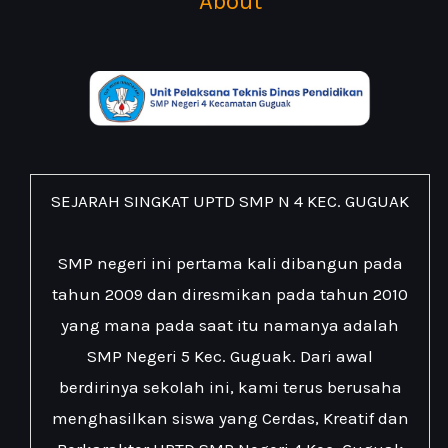
About
SEJARAH SINGKAT UPTD SMP N 4 KEC. GUGUAK
SMP negeri ini pertama kali dibangun pada
tahun 2009 dan diresmikan pada tahun 2010
yang mana pada saat itu namanya adalah
SMP Negeri 5 Kec. Guguak. Dari awal
berdirinya sekolah ini, kami terus berusaha
menghasilkan siswa yang Cerdas, Kreatif dan