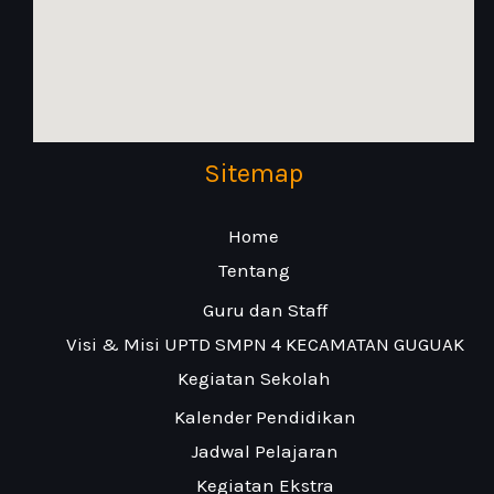
Sitemap
Home
Tentang
Guru dan Staff
Visi & Misi UPTD SMPN 4 KECAMATAN GUGUAK
Kegiatan Sekolah
Kalender Pendidikan
Jadwal Pelajaran
Kegiatan Ekstra